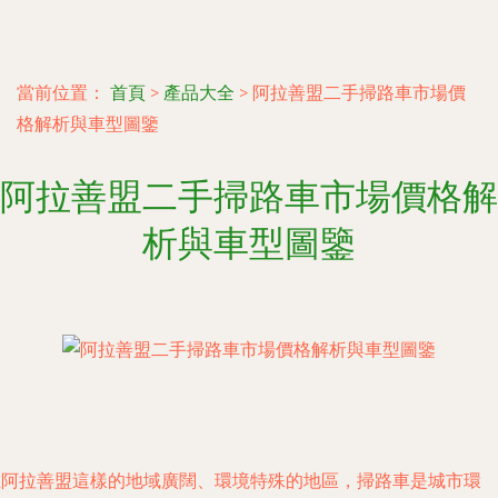
當前位置：
首頁
>
產品大全
>
阿拉善盟二手掃路車市場價
格解析與車型圖鑒
阿拉善盟二手掃路車市場價格解
析與車型圖鑒
阿拉善盟這樣的地域廣闊、環境特殊的地區，掃路車是城市環