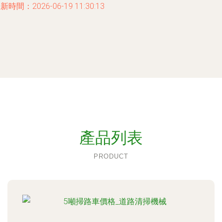
新時間：2026-06-19 11:30:13
產品列表
PRODUCT