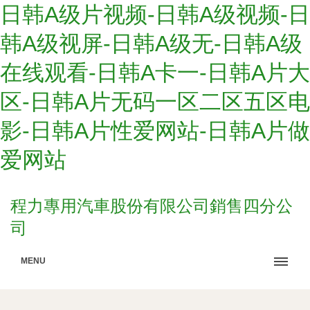
日韩A级片视频-日韩A级视频-日
韩A级视屏-日韩A级无-日韩A级
在线观看-日韩A卡一-日韩A片大
区-日韩A片无码一区二区五区电
影-日韩A片性爱网站-日韩A片做
爱网站
程力專用汽車股份有限公司銷售四分公
司
MENU