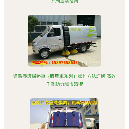
系列選購指南
道路養護掃路車（吸塵車系列）操作方法詳解 高效
作業助力城市清潔